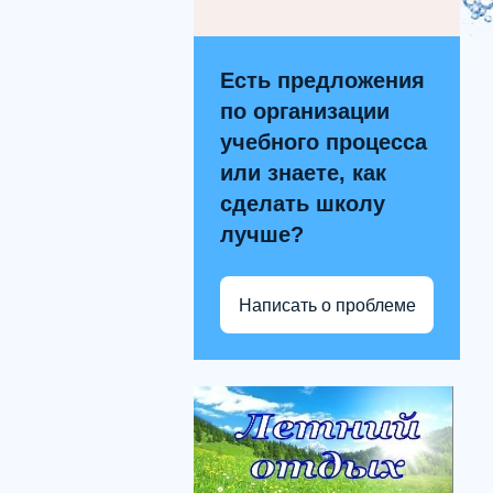
Есть предложения
по организации
учебного процесса
или знаете, как
сделать школу
лучше?
Написать о проблеме