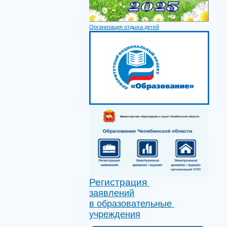
Организация отдыха детей
Регистрация
заявлений
в образовательные
учреждения