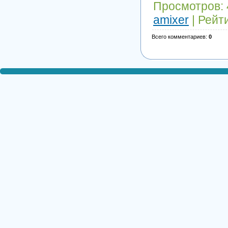
Просмотров
:
amixer
|
Рейт
Всего комментариев
:
0