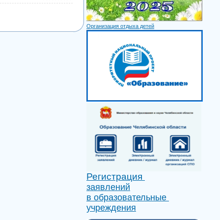
Организация отдыха детей
Регистрация
заявлений
в образовательные
учреждения