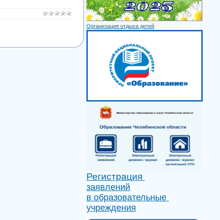
Организация отдыха детей
Регистрация
заявлений
в образовательные
учреждения