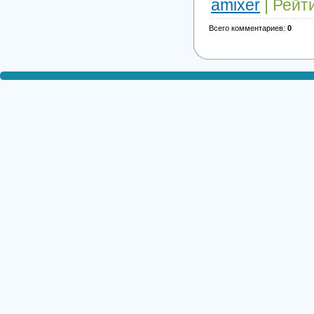
amixer
|
Рейт
Всего комментариев
:
0