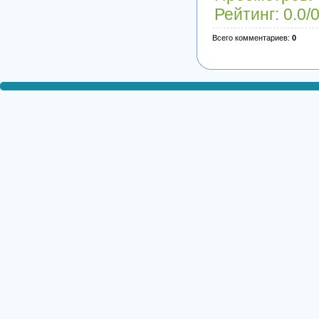
Рейтинг
:
0.0
/
Всего комментариев
:
0