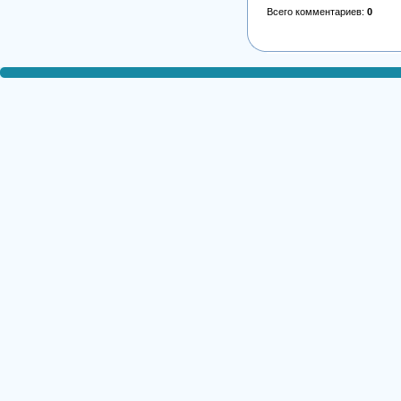
Всего комментариев
:
0