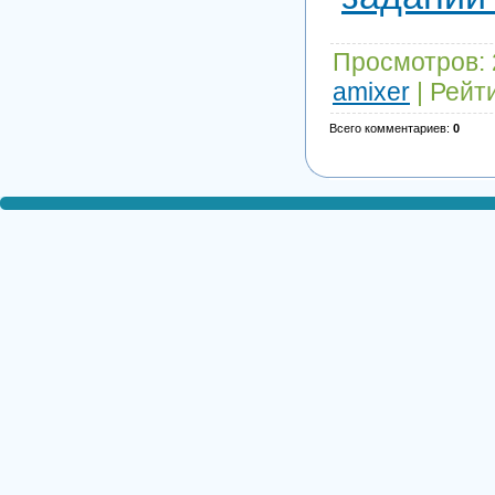
Просмотров
:
amixer
|
Рейт
Всего комментариев
:
0