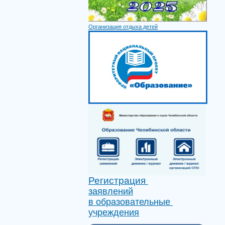
Организация отдыха детей
Регистрация
заявлений
в образовательные
учреждения