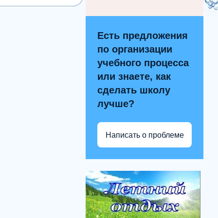
Есть предложения
по организации
учебного процесса
или знаете, как
сделать школу
лучше?
Написать о проблеме