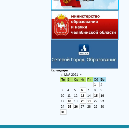
Календарь
«
Май 2021
»
Пн
Вт
Ср
Чт
Пт
Сб
Вс
1
2
3
4
5
6
7
8
9
10
11
12
13
14
15
16
17
18
19
20
21
22
23
24
25
26
27
28
29
30
31