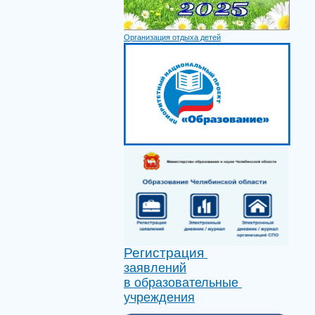
Организация отдыха детей
Регистрация
заявлений
в образовательные
учреждения