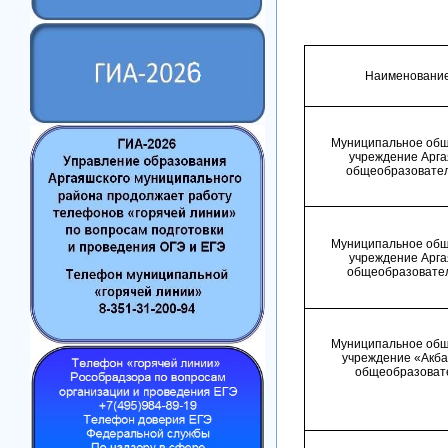
Наименование
Муниципальное общ
учреждение Арга
общеобразовател
Муниципальное общ
учреждение Арга
общеобразовате
Муниципальное общ
учреждение «Акба
общеобразоват