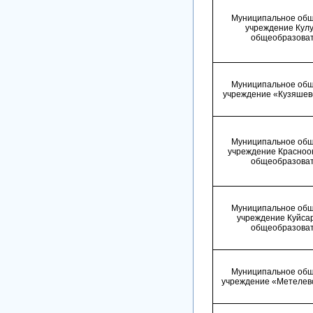
Муниципальное общ
учреждение Кулу
общеобразоват
Муниципальное общ
учреждение «Кузяшев
Муниципальное общ
учреждение Красноо
общеобразоват
Муниципальное общ
учреждение Куйса
общеобразоват
Муниципальное общ
учреждение «Метелев