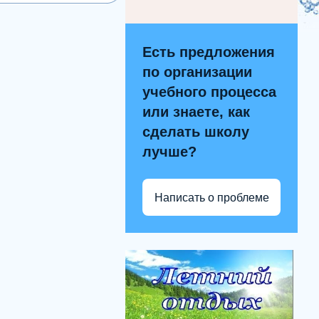
Есть предложения
по организации
учебного процесса
или знаете, как
сделать школу
лучше?
Написать о проблеме