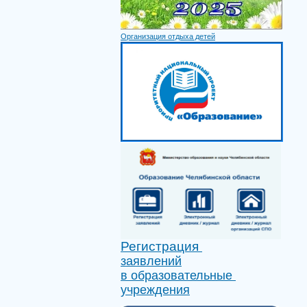
Организация отдыха детей
Регистрация
заявлений
в образовательные
учреждения