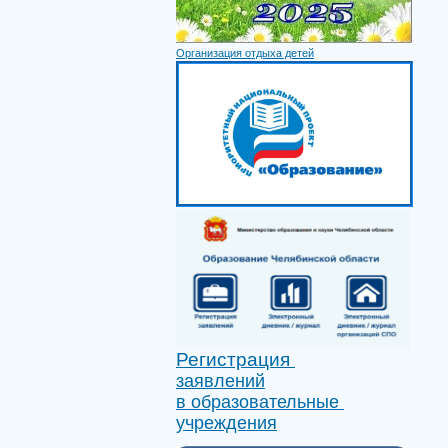
Организация отдыха детей
Регистрация
заявлений
в образовательные
учреждения