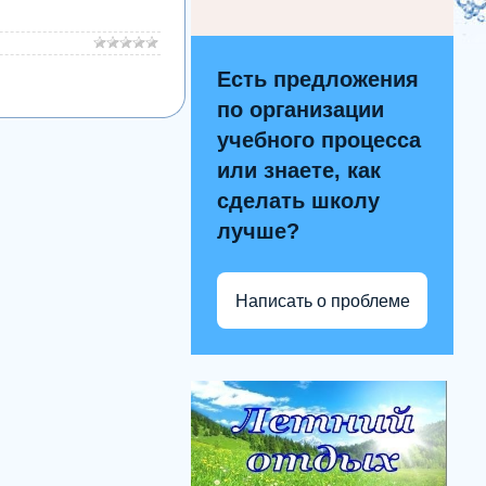
Есть предложения
по организации
учебного процесса
или знаете, как
сделать школу
лучше?
Написать о проблеме