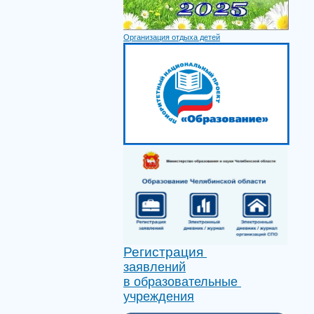
Организация отдыха детей
Регистрация
заявлений
в образовательные
учреждения