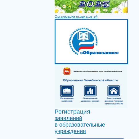
Организация отдыха детей
Регистрация
заявлений
в образовательные
учреждения