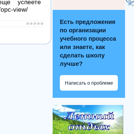
еще успеете
/opc-view/
Есть предложения
по организации
учебного процесса
или знаете, как
сделать школу
лучше?
Написать о проблеме