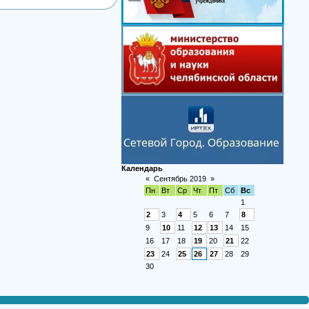
Календарь
«
Сентябрь 2019
»
Пн
Вт
Ср
Чт
Пт
Сб
Вс
1
2
3
4
5
6
7
8
9
10
11
12
13
14
15
16
17
18
19
20
21
22
23
24
25
26
27
28
29
30