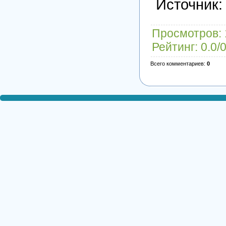
Источник
Просмотров
:
Рейтинг
:
0.0
/
Всего комментариев
:
0