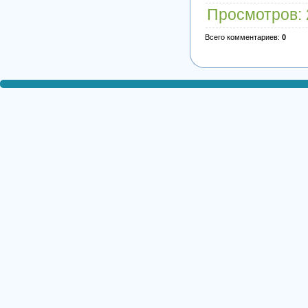
Просмотров
:
Всего комментариев
:
0