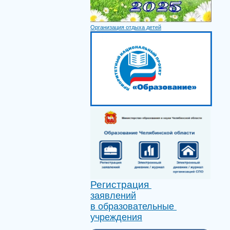
Организация отдыха детей
Регистрация
заявлений
в образовательные
учреждения