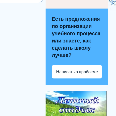
Есть предложения
по организации
учебного процесса
или знаете, как
сделать школу
лучше?
Написать о проблеме