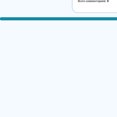
Всего комментариев
:
0