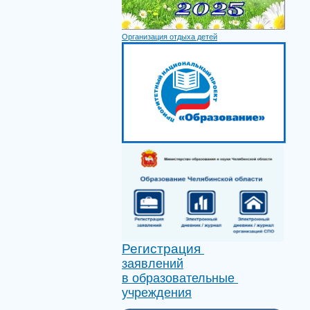
Организация отдыха детей
Регистрация
заявлений
в образовательные
учреждения