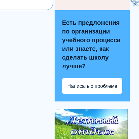
Есть предложения
по организации
учебного процесса
или знаете, как
сделать школу
лучше?
Написать о проблеме