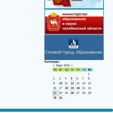
Календарь
«
Март 2015
»
Пн
Вт
Ср
Чт
Пт
Сб
Вс
1
2
3
4
5
6
7
8
9
10
11
12
13
14
15
16
17
18
19
20
21
22
23
24
25
26
27
28
29
30
31