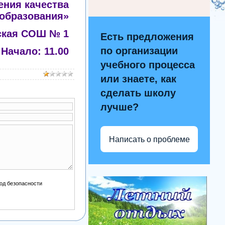
ения качества
образования»
ская СОШ № 1
Есть предложения
по организации
Начало: 11.00
учебного процесса
или знаете, как
сделать школу
лучше?
Написать о проблеме