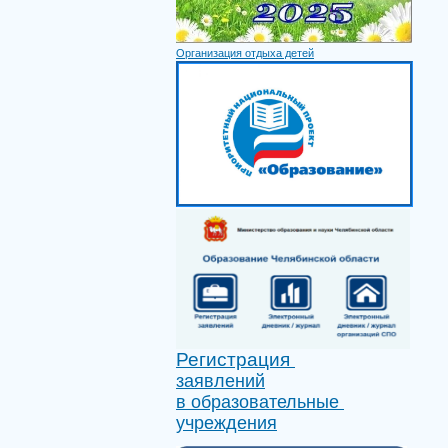
Организация отдыха детей
Регистрация
заявлений
в образовательные
учреждения