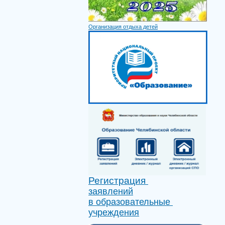
Организация отдыха детей
Регистрация
заявлений
в образовательные
учреждения