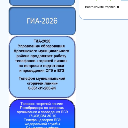
Всего комментариев
:
0