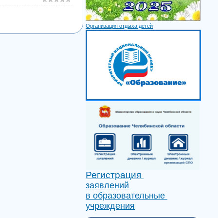
Организация отдыха детей
Регистрация
заявлений
в образовательные
учреждения