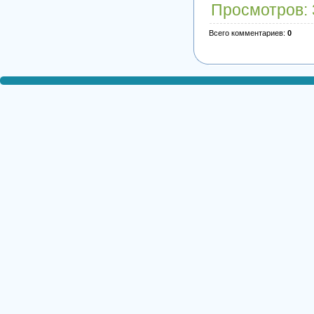
Просмотров
:
Всего комментариев
:
0