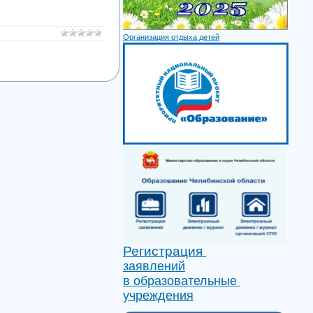
Организация отдыха детей
Регистрация
заявлений
в образовательные
учреждения