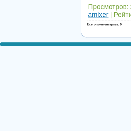
Просмотров
:
amixer
|
Рейт
Всего комментариев
:
0