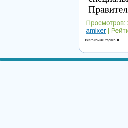
Правител
Просмотров
:
amixer
|
Рейт
Всего комментариев
:
0