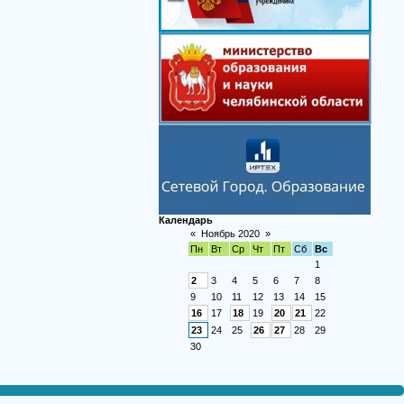
Календарь
«
Ноябрь 2020
»
Пн
Вт
Ср
Чт
Пт
Сб
Вс
1
2
3
4
5
6
7
8
9
10
11
12
13
14
15
16
17
18
19
20
21
22
23
24
25
26
27
28
29
30