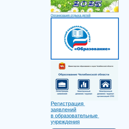
Организация отдыха детей
Регистрация
заявлений
в образовательные
учреждения