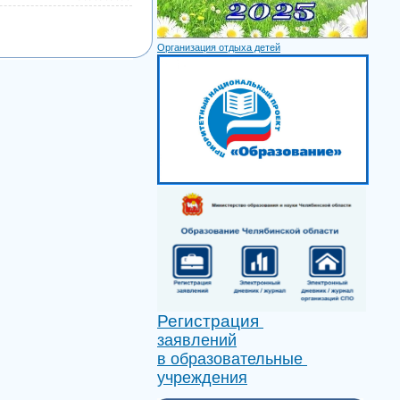
Организация отдыха детей
Регистрация
заявлений
в образовательные
учреждения