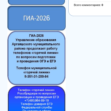
Всего комментариев
:
0