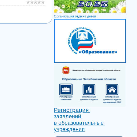
Организация отдыха детей
Регистрация
заявлений
в образовательные
учреждения