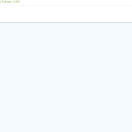
|
Рейтинг
:
0.0
/
0