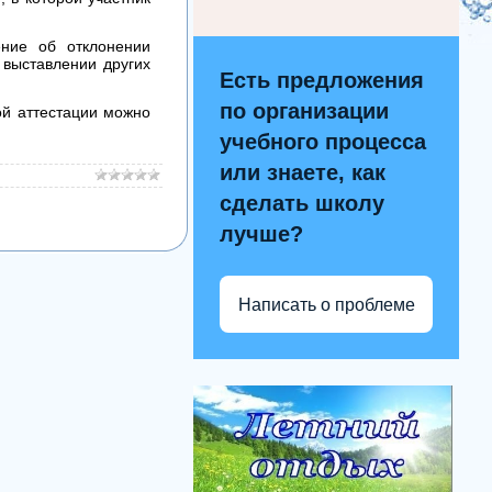
ение об отклонении
 выставлении других
Есть предложения
по организации
ой аттестации можно
учебного процесса
или знаете, как
сделать школу
лучше?
Написать о проблеме