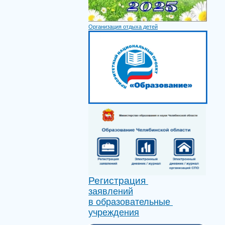
Организация отдыха детей
Регистрация
заявлений
в образовательные
учреждения