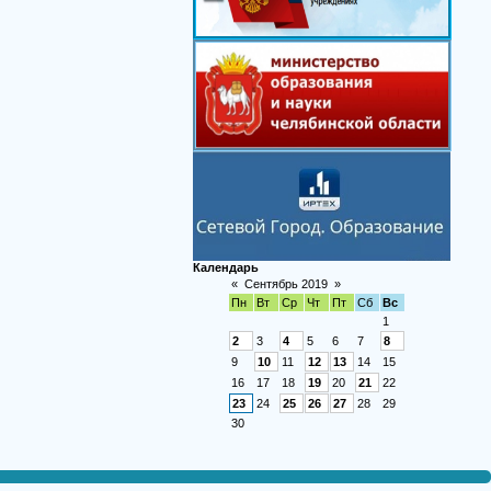
Календарь
«
Сентябрь 2019
»
Пн
Вт
Ср
Чт
Пт
Сб
Вс
1
2
3
4
5
6
7
8
9
10
11
12
13
14
15
16
17
18
19
20
21
22
23
24
25
26
27
28
29
30