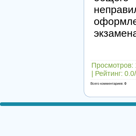
неправи
оформл
экзамен
Просмотров
:
|
Рейтинг
:
0.0
/
Всего комментариев
:
0