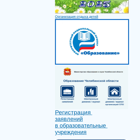
Организация отдыха детей
Регистрация
заявлений
в образовательные
учреждения