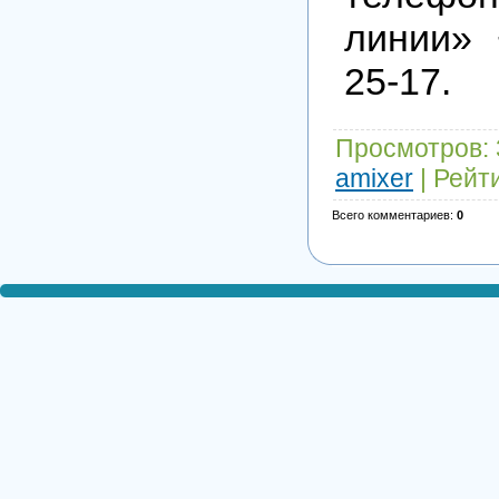
линии» 
25-17.
Просмотров
:
amixer
|
Рейт
Всего комментариев
:
0