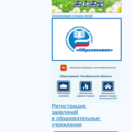
Организация отдыха детей
Регистрация
заявлений
в образовательные
учреждения