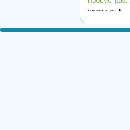
Просмотров
:
Всего комментариев
:
0