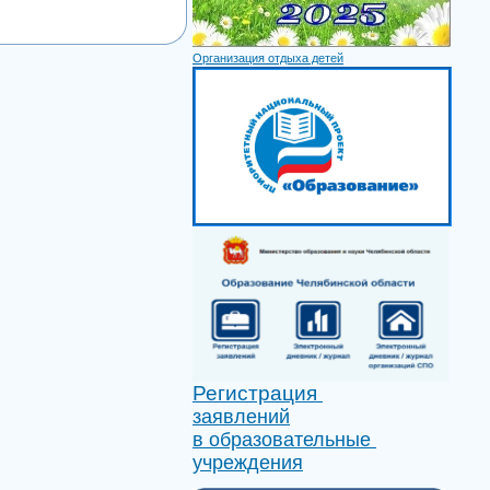
Организация отдыха детей
Регистрация
заявлений
в образовательные
учреждения