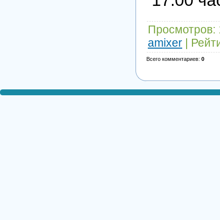
Просмотров
:
amixer
|
Рейт
Всего комментариев
:
0