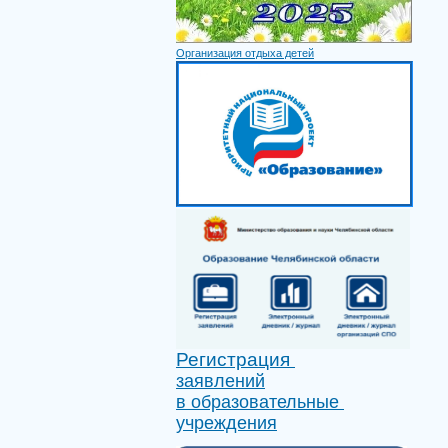
Организация отдыха детей
Регистрация
заявлений
в образовательные
учреждения