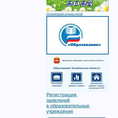
Организация отдыха детей
Регистрация
заявлений
в образовательные
учреждения