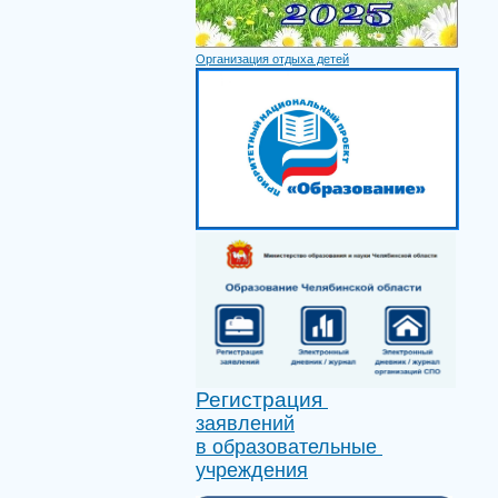
Организация отдыха детей
Регистрация
заявлений
в образовательные
учреждения