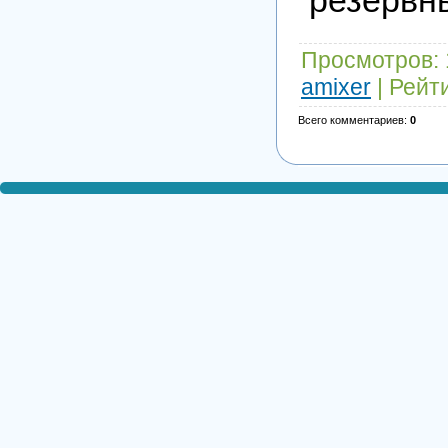
Просмотров
:
amixer
|
Рейт
Всего комментариев
:
0